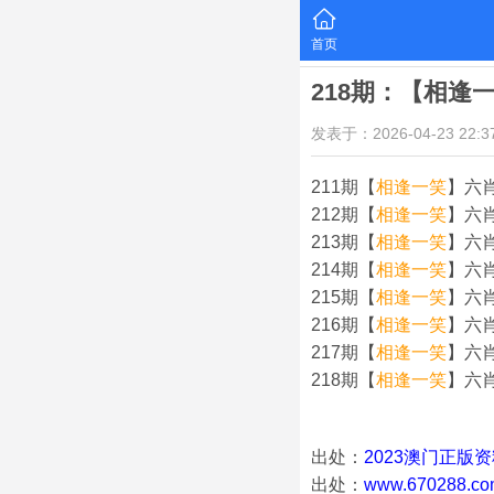
首页
218期：【相逢
发表于：2026-04-23 22:37
211期【
相逢一笑
】六
212期【
相逢一笑
】六
213期【
相逢一笑
】六
214期【
相逢一笑
】六
215期【
相逢一笑
】六
216期【
相逢一笑
】六
217期【
相逢一笑
】六
218期【
相逢一笑
】六
出处：
2023澳门正版
出处：
www.670288.co