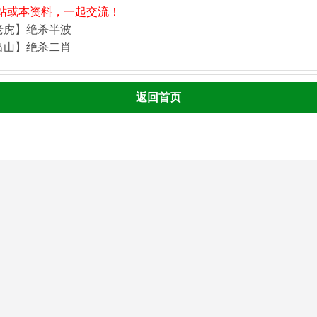
站或本资料，一起交流！
老虎】绝杀半波
出山】绝杀二肖
返回首页