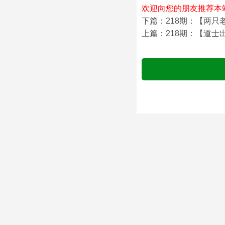
欢迎向您的朋友推荐本
下篇：218期：【两只
上篇：218期：【道士