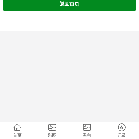
返回首页
首页
彩图
黑白
记录